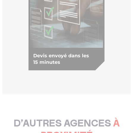
Devis envoyé dans les
15 minutes
D’AUTRES AGENCES
À