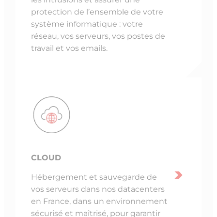
protection de l’ensemble de votre
système informatique : votre
réseau, vos serveurs, vos postes de
travail et vos emails.
CLOUD
Hébergement et sauvegarde de
vos serveurs dans nos datacenters
en France, dans un environnement
sécurisé et maîtrisé, pour garantir