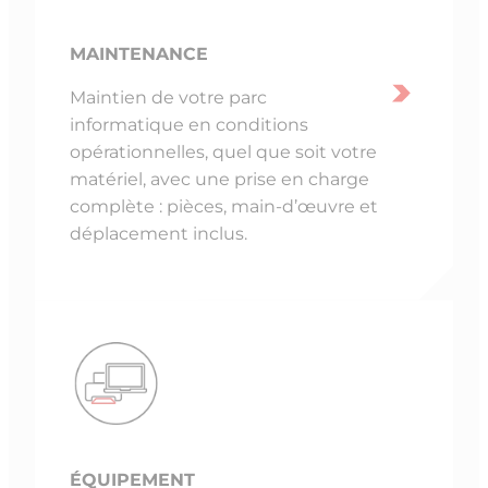
MAINTENANCE
Maintien de votre parc
informatique en conditions
opérationnelles, quel que soit votre
matériel, avec une prise en charge
complète : pièces, main-d’œuvre et
déplacement inclus.
ÉQUIPEMENT