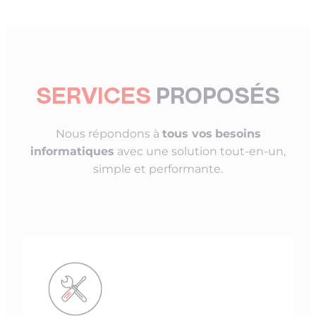
SERVICES
PROPOSÉS
Nous répondons à
tous vos
besoins
informatiques
avec une solution tout-en-un,
simple et performante.