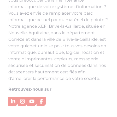
vous préoccuper de la maintenance
informatique de votre système d’information ?
Vous avez envie de remplacer votre parc
informatique actuel par du matériel de pointe ?
Notre agence XEFI Brive-la-Gaillarde, située en
Nouvelle-Aquitaine, dans le département
Corrèze et dans la ville de Brive-la-Gaillarde, est
votre guichet unique pour tous vos besoins en
informatique, bureautique, logiciel, location et
vente d’imprimantes, copieurs, messagerie
sécurisée et sécurisation de données dans nos
datacenters hautement certifiés afin
d’améliorer la performance de votre société.
Retrouvez-nous sur
LinkedIn
Instagram
YouTube
Facebook