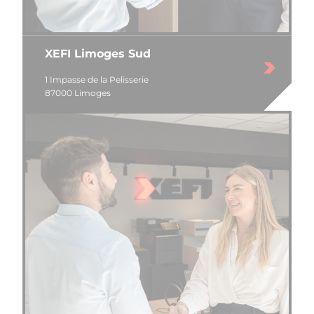
XEFI Limoges Sud
1 Impasse de la Pelisserie
87000 Limoges