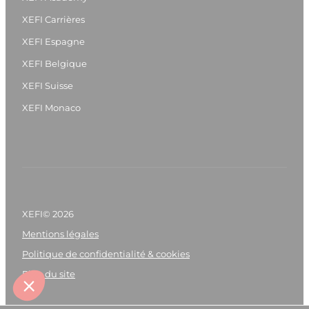
XEFI Carrières
XEFI Espagne
XEFI Belgique
XEFI Suisse
XEFI Monaco
XEFI© 2026
Mentions légales
Politique de confidentialité & cookies
Plan du site