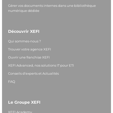
Gérer vos documents internes dans une bibliothèque
numérique dédiée
Découvrir XEFI
Qui sommes-nous ?
Trouver votre agence XEFI
Ouvrir une franchise XEFI
XEFI Advanced, nos solutions IT pour ETI
Conseils d’experts et Actualités
FAQ
Le Groupe XEFI
XEFI Academy