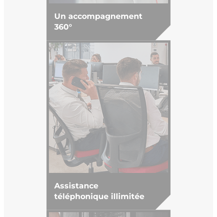
Un accompagnement
360°
Assistance
téléphonique illimitée