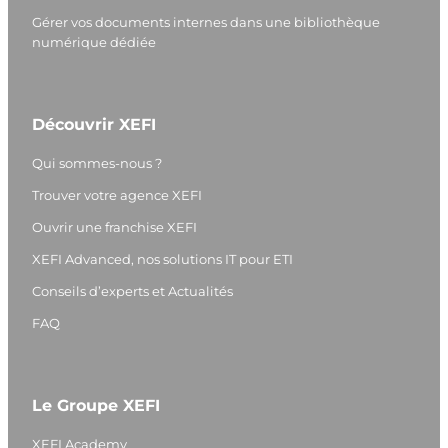
Gérer vos documents internes dans une bibliothèque
numérique dédiée
Découvrir XEFI
Qui sommes-nous ?
Trouver votre agence XEFI
Ouvrir une franchise XEFI
XEFI Advanced, nos solutions IT pour ETI
Conseils d’experts et Actualités
FAQ
Le Groupe XEFI
XEFI Academy