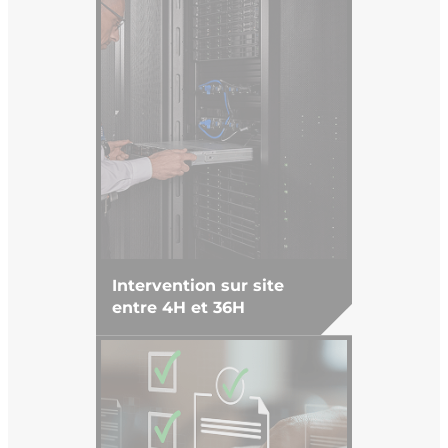
Intervention sur site
entre 4H et 36H