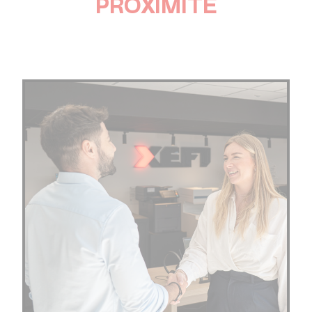
PROXIMITÉ