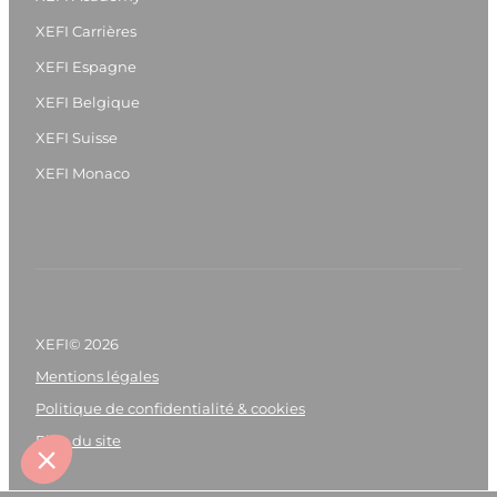
XEFI Carrières
XEFI Espagne
XEFI Belgique
XEFI Suisse
XEFI Monaco
XEFI© 2026
Mentions légales
Politique de confidentialité & cookies
Plan du site