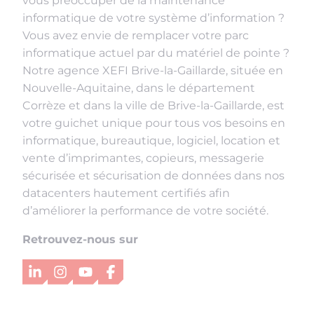
vous préoccuper de la maintenance
informatique de votre système d’information ?
Vous avez envie de remplacer votre parc
informatique actuel par du matériel de pointe ?
Notre agence XEFI Brive-la-Gaillarde, située en
Nouvelle-Aquitaine, dans le département
Corrèze et dans la ville de Brive-la-Gaillarde, est
votre guichet unique pour tous vos besoins en
informatique, bureautique, logiciel, location et
vente d’imprimantes, copieurs, messagerie
sécurisée et sécurisation de données dans nos
datacenters hautement certifiés afin
d’améliorer la performance de votre société.
Retrouvez-nous sur
LinkedIn
Instagram
YouTube
Facebook