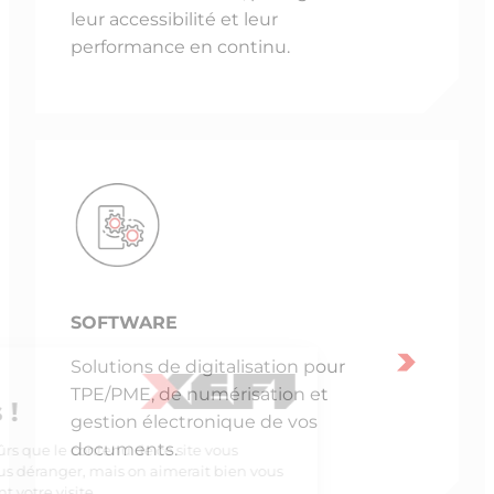
leur accessibilité et leur
performance en continu.
SOFTWARE
Solutions de digitalisation pour
TPE/PME, de numérisation et
gestion électronique de vos
documents.