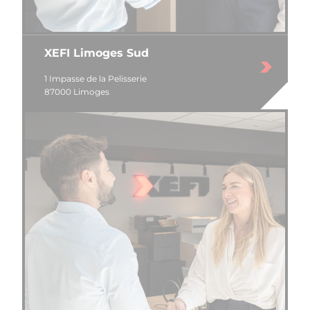
XEFI Limoges Sud
1 Impasse de la Pelisserie
87000 Limoges