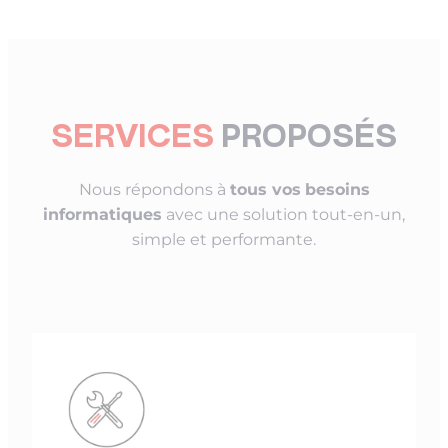
SERVICES
PROPOSÉS
Nous répondons à
tous vos
besoins
informatiques
avec une solution tout-en-un,
simple et performante.