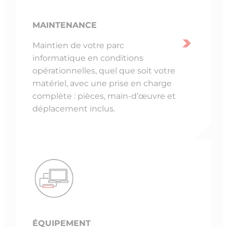
MAINTENANCE
Maintien de votre parc
informatique en conditions
opérationnelles, quel que soit votre
matériel, avec une prise en charge
complète : pièces, main-d’œuvre et
déplacement inclus.
ÉQUIPEMENT