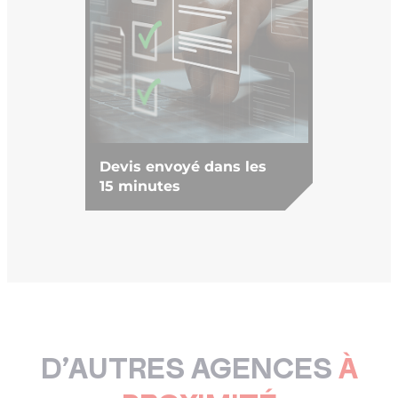
Devis envoyé dans les
15 minutes
D’AUTRES AGENCES
À