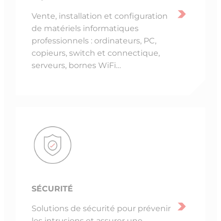
Vente, installation et configuration
de matériels informatiques
professionnels : ordinateurs, PC,
copieurs, switch et connectique,
serveurs, bornes WiFi…
SÉCURITÉ
Solutions de sécurité pour prévenir
les intrusions et assurer une