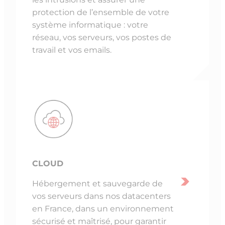
protection de l’ensemble de votre
système informatique : votre
réseau, vos serveurs, vos postes de
travail et vos emails.
CLOUD
Hébergement et sauvegarde de
vos serveurs dans nos datacenters
en France, dans un environnement
sécurisé et maîtrisé, pour garantir