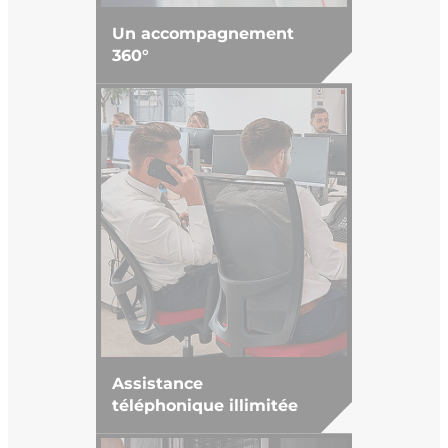
Un accompagnement
360°
Assistance
téléphonique illimitée