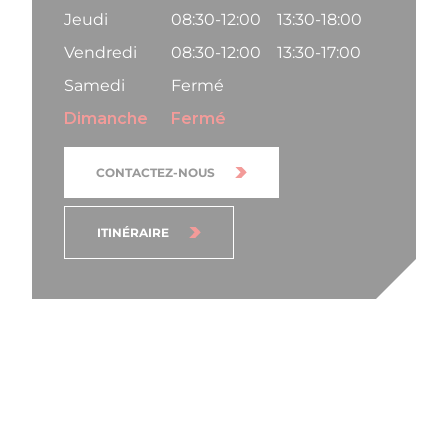
Jeudi
08:30-12:00
13:30-18:00
Vendredi
08:30-12:00
13:30-17:00
Samedi
Fermé
Dimanche
Fermé
CONTACTEZ-NOUS
ITINÉRAIRE