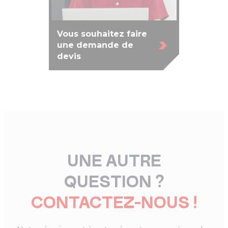
Vous souhaitez faire
une demande de
devis
UNE AUTRE
QUESTION ?
CONTACTEZ-NOUS !