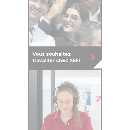
Vous souhaitez
travailler chez XEFI