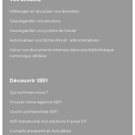
Héberger et sécuriser vos données
Sauvegarder vos serveurs
Sauvegarder vos postes de travail
Automatiser vos tâches RH et administratives
Gérer vos documents internes dans une bibliothèque
numérique dédiée
Découvrir XEFI
Qui sommes-nous ?
Trouver votre agence XEFI
Ouvrir une franchise XEFI
XEFI Advanced, nos solutions IT pour ETI
Conseils d’experts et Actualités