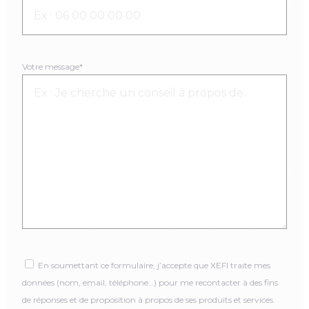
Votre message*
En soumettant ce formulaire, j’accepte que XEFI traite mes
données (nom, email, téléphone…) pour me recontacter à des fins
de réponses et de proposition à propos de ses produits et services.