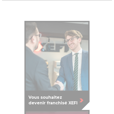
Vous souhaitez
devenir franchisé XEFI