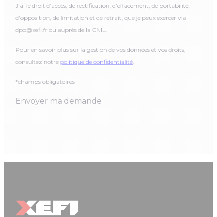
J’ai le droit d’accès, de rectification, d’effacement, de portabilité,
d’opposition, de limitation et de retrait, que je peux exercer via
dpo@xefi.fr ou auprès de la CNIL.
Pour en savoir plus sur la gestion de vos données et vos droits,
consultez notre
politique de confidentialité
.
*champs obligatoires
Envoyer ma demande