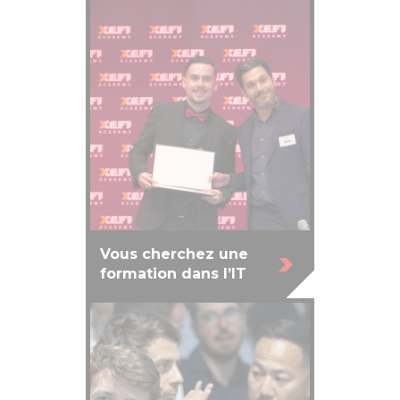
Vous cherchez une
formation dans l’IT